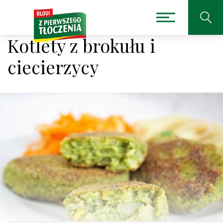
Kotlety z brokułu i
ciecierzycy