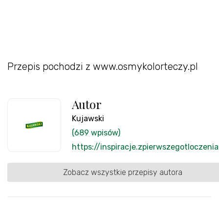
Przepis pochodzi z www.osmykolorteczy.pl
Autor
Kujawski
(689 wpisów)
https://inspiracje.zpierwszegotloczenia
Zobacz wszystkie przepisy autora