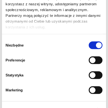
korzystasz z naszej witryny, udostępniamy partnerom
społecznościowym, reklamowym i analitycznym.
Partnerzy mogą połączyć te informacje z innymi danymi
otrzymanymi od Ciebie lub uzyskanymi podczas
korzystania z ich usług.
Wybór
Niezbędne
zgody
Preferencje
Statystyka
Marketing