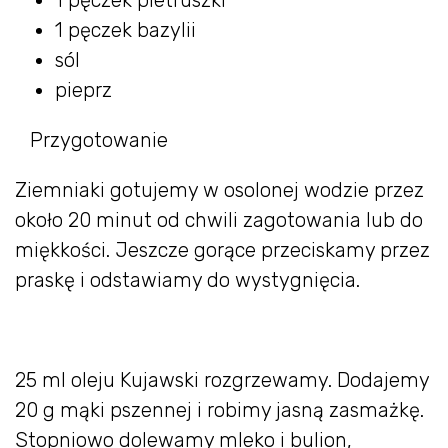
1 pęczek bazylii
sól
pieprz
Przygotowanie
Ziemniaki gotujemy w osolonej wodzie przez
około 20 minut od chwili zagotowania lub do
miękkości. Jeszcze gorące przeciskamy przez
praskę i odstawiamy do wystygnięcia.
25 ml oleju Kujawski rozgrzewamy. Dodajemy
20 g mąki pszennej i robimy jasną zasmażkę.
Stopniowo dolewamy mleko i bulion,