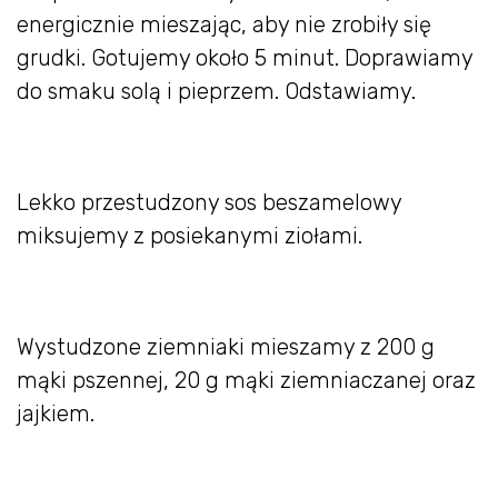
energicznie mieszając, aby nie zrobiły się
grudki. Gotujemy około 5 minut. Doprawiamy
do smaku solą i pieprzem. Odstawiamy.
Lekko przestudzony sos beszamelowy
miksujemy z posiekanymi ziołami.
Wystudzone ziemniaki mieszamy z 200 g
mąki pszennej, 20 g mąki ziemniaczanej oraz
jajkiem.