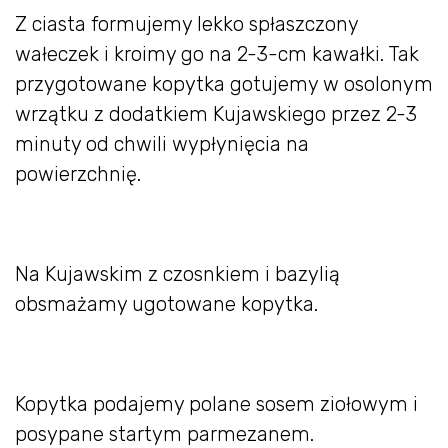
Z ciasta formujemy lekko spłaszczony
wałeczek i kroimy go na 2-3-cm kawałki. Tak
przygotowane kopytka gotujemy w osolonym
wrzątku z dodatkiem Kujawskiego przez 2-3
minuty od chwili wypłynięcia na
powierzchnię.
Na Kujawskim z czosnkiem i bazylią
obsmażamy ugotowane kopytka.
Kopytka podajemy polane sosem ziołowym i
posypane startym parmezanem.