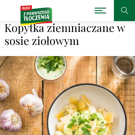
Kopytka ziemniaczane w
sosie ziołowym