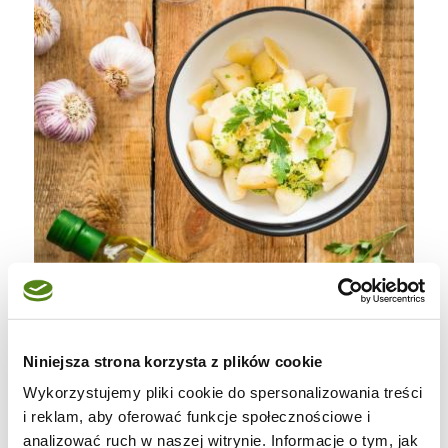
Niniejsza strona korzysta z plików cookie
Wykorzystujemy pliki cookie do spersonalizowania treści
i reklam, aby oferować funkcje społecznościowe i
analizować ruch w naszej witrynie. Informacje o tym, jak