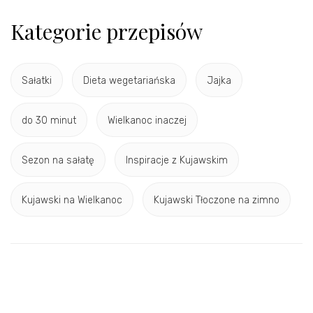
Kategorie przepisów
Sałatki
Dieta wegetariańska
Jajka
do 30 minut
Wielkanoc inaczej
Sezon na sałatę
Inspiracje z Kujawskim
Kujawski na Wielkanoc
Kujawski Tłoczone na zimno