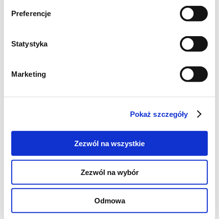
Preferencje
Statystyka
Marketing
Pokaż szczegóły
Zezwól na wszystkie
Zezwól na wybór
Odmowa