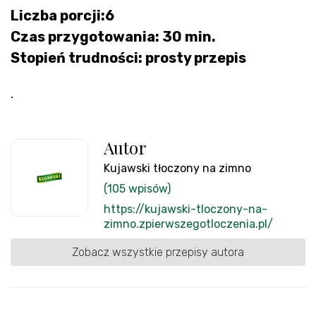
Liczba porcji:6
Czas przygotowania: 30 min.
Stopień trudności: prosty przepis
.
Autor
Kujawski tłoczony na zimno
(105 wpisów)
https://kujawski-tloczony-na-
zimno.zpierwszegotloczenia.pl/
Zobacz wszystkie przepisy autora