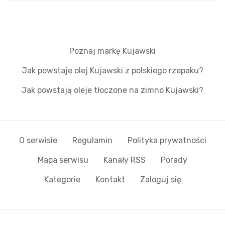
Poznaj markę Kujawski
Jak powstaje olej Kujawski z polskiego rzepaku?
Jak powstają oleje tłoczone na zimno Kujawski?
O serwisie
Regulamin
Polityka prywatności
Mapa serwisu
Kanały RSS
Porady
Kategorie
Kontakt
Zaloguj się