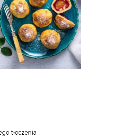
ego tłoczenia