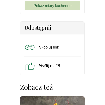
Udostępnij
Skopiuj link
Wyślij na FB
Zobacz też