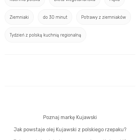
Ziemniaki
do 30 minut
Potrawy z ziemniaków
Tydzień z polską kuchnią regionalną
Poznaj markę Kujawski
Jak powstaje olej Kujawski z polskiego rzepaku?