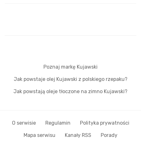
Poznaj markę Kujawski
Jak powstaje olej Kujawski z polskiego rzepaku?
Jak powstają oleje tłoczone na zimno Kujawski?
O serwisie
Regulamin
Polityka prywatności
Mapa serwisu
Kanały RSS
Porady