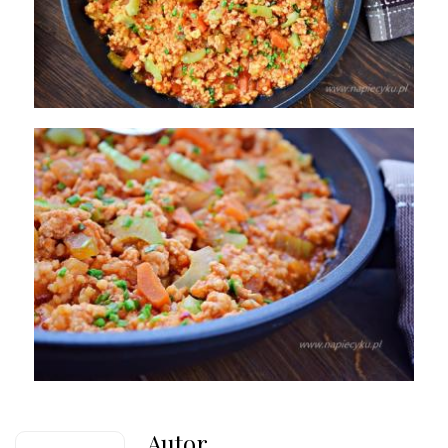
Autor