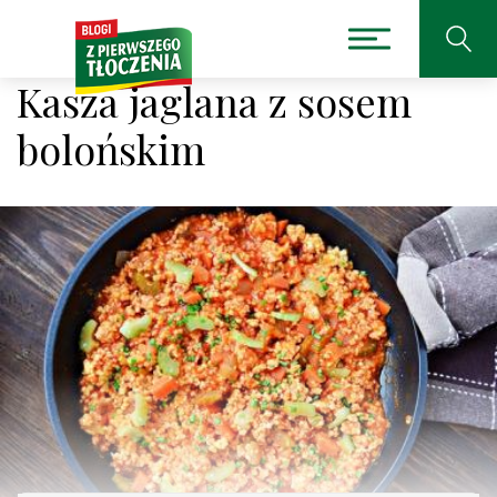
Kasza jaglana z sosem
bolońskim