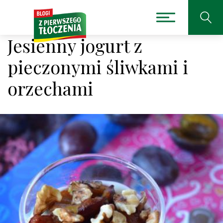
Jesienny jogurt z
pieczonymi śliwkami i
orzechami