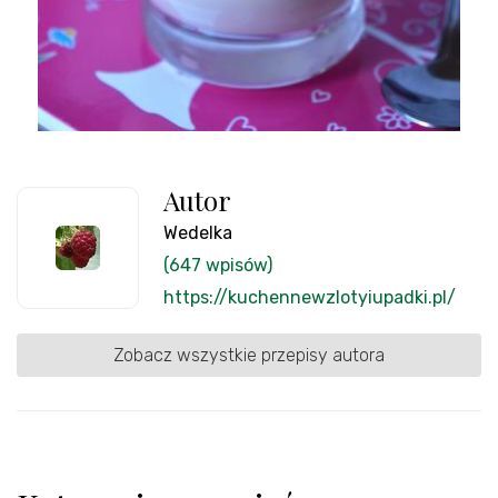
Autor
Wedelka
(647 wpisów)
https://kuchennewzlotyiupadki.pl/
Zobacz wszystkie przepisy autora