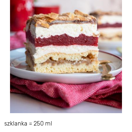
szklanka = 250 ml