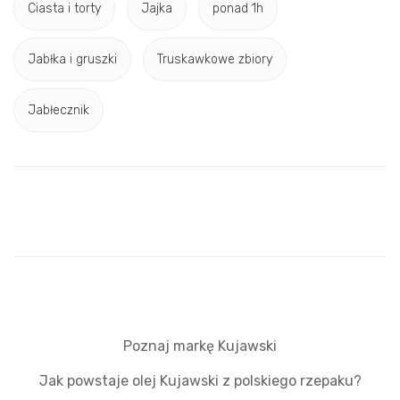
Ciasta i torty
Jajka
ponad 1h
Jabłka i gruszki
Truskawkowe zbiory
Jabłecznik
Poznaj markę Kujawski
Jak powstaje olej Kujawski z polskiego rzepaku?