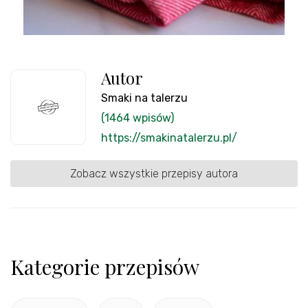
Autor
Smaki na talerzu
(1464 wpisów)
https://smakinatalerzu.pl/
Zobacz wszystkie przepisy autora
Kategorie przepisów