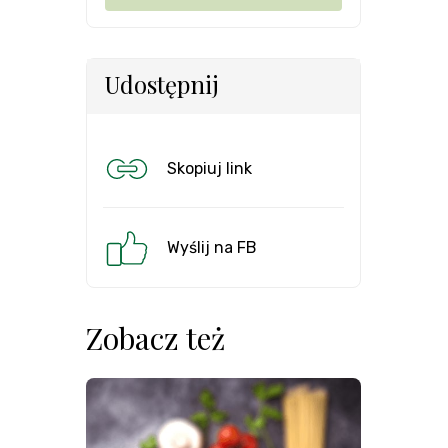
Udostępnij
Skopiuj link
Wyślij na FB
Zobacz też