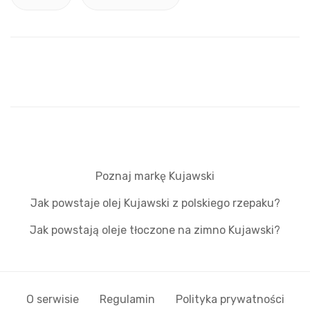
Poznaj markę Kujawski
Jak powstaje olej Kujawski z polskiego rzepaku?
Jak powstają oleje tłoczone na zimno Kujawski?
O serwisie
Regulamin
Polityka prywatności