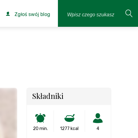
Zgłoś swój blog
Składniki
20 min.
1277 kcal
4