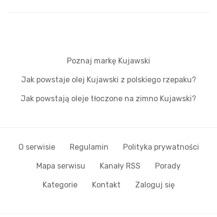
Poznaj markę Kujawski
Jak powstaje olej Kujawski z polskiego rzepaku?
Jak powstają oleje tłoczone na zimno Kujawski?
O serwisie
Regulamin
Polityka prywatności
Mapa serwisu
Kanały RSS
Porady
Kategorie
Kontakt
Zaloguj się