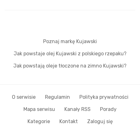
Poznaj markę Kujawski
Jak powstaje olej Kujawski z polskiego rzepaku?
Jak powstają oleje tłoczone na zimno Kujawski?
O serwisie
Regulamin
Polityka prywatności
Mapa serwisu
Kanały RSS
Porady
Kategorie
Kontakt
Zaloguj się