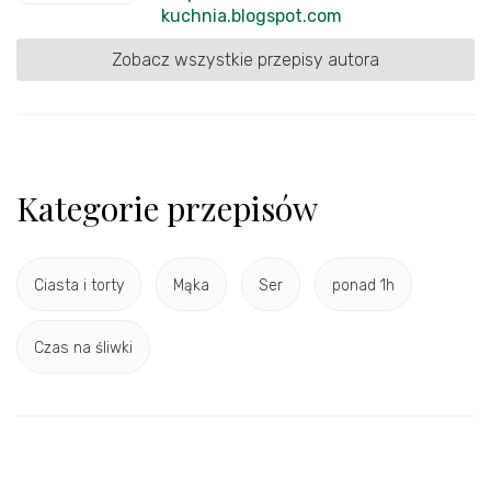
kuchnia.blogspot.com
Zobacz wszystkie przepisy autora
Kategorie przepisów
Ciasta i torty
Mąka
Ser
ponad 1h
Czas na śliwki