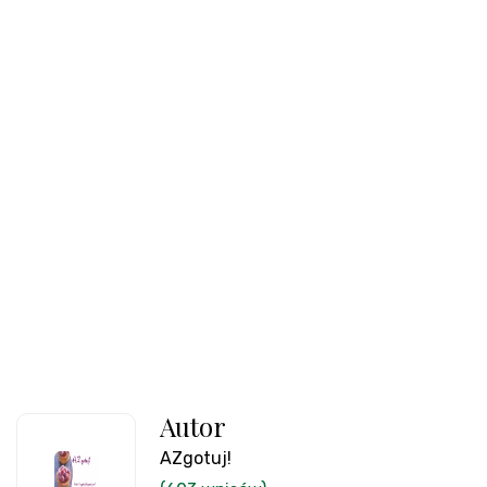
Autor
AZgotuj!