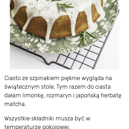
Ciasto ze szpinakiem pięknie wygląda na
świątecznym stole. Tym razem do ciasta
dałam limonkę, rozmaryn i japońską herbatę
matcha.
Wszystkie składniki musza być w
temperaturze pokojowej.