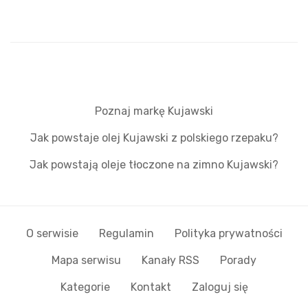
Poznaj markę Kujawski
Jak powstaje olej Kujawski z polskiego rzepaku?
Jak powstają oleje tłoczone na zimno Kujawski?
O serwisie
Regulamin
Polityka prywatności
Mapa serwisu
Kanały RSS
Porady
Kategorie
Kontakt
Zaloguj się