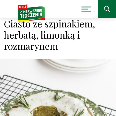
Ciasto ze szpinakiem,
herbatą, limonką i
rozmarynem