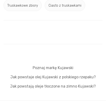
Truskawkowe zbiory
Ciasto z truskawkami
Poznaj markę Kujawski
Jak powstaje olej Kujawski z polskiego rzepaku?
Jak powstają oleje tłoczone na zimno Kujawski?