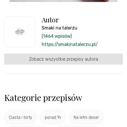
Autor
Smaki na talerzu
(1464 wpisów)
https://smakinatalerzu.pl/
Zobacz wszystkie przepisy autora
Kategorie przepisów
Ciasta i torty
ponad 1h
Na letni deser