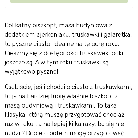
Delikatny biszkopt, masa budyniowa z
dodatkiem ajerkoniaku, truskawki i galaretka,
to pyszne ciasto, idealne na tę porę roku.
Cieszmy się z dostępności truskawek, póki
jeszcze są. A w tym roku truskawki są
wyjątkowo pyszne!
Osobiście, jeśli chodzi o ciasto z truskawkami,
to ja najbardziej lubię właśnie biszkopt z
masą budyniową i truskawkami. To taka
klasyka, którą muszę przygotować chociaż
raz w roku… a najlepiej kilka razy, bo się nie
nudzi ? Dopiero potem mogę przygotować