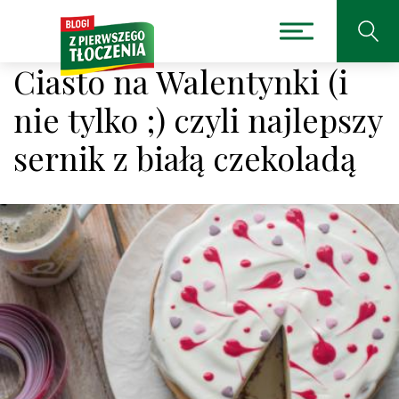
Ciasto na Walentynki (i
nie tylko ;) czyli najlepszy
sernik z białą czekoladą