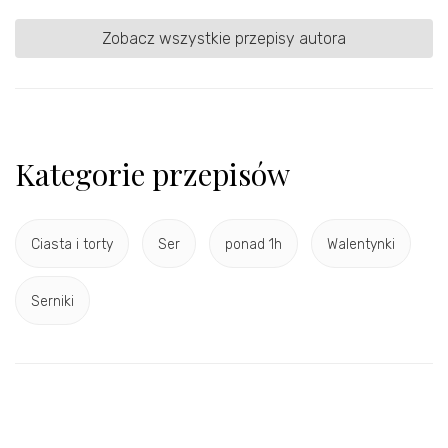
Zobacz wszystkie przepisy autora
Kategorie przepisów
Ciasta i torty
Ser
ponad 1h
Walentynki
Serniki