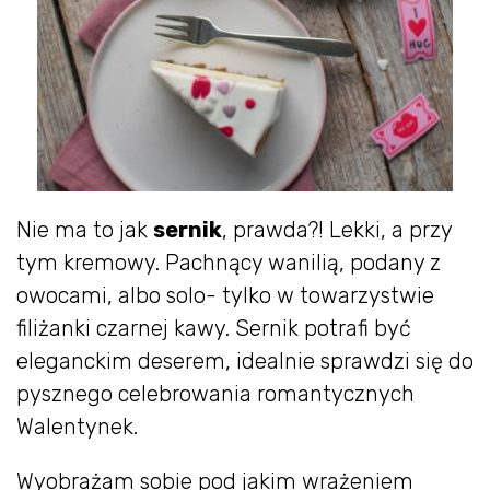
Nie ma to jak
sernik
, prawda?! Lekki, a przy
tym kremowy. Pachnący wanilią, podany z
owocami, albo solo- tylko w towarzystwie
filiżanki czarnej kawy. Sernik potrafi być
eleganckim deserem, idealnie sprawdzi się do
pysznego celebrowania romantycznych
Walentynek.
Wyobrażam sobie pod jakim wrażeniem