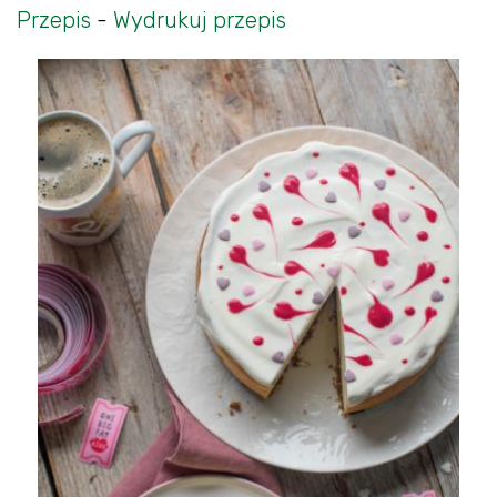
Przepis
-
Wydrukuj przepis