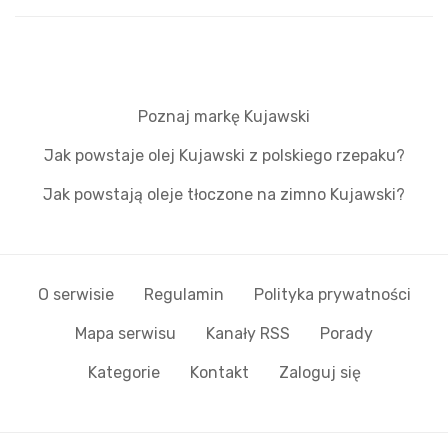
Poznaj markę Kujawski
Jak powstaje olej Kujawski z polskiego rzepaku?
Jak powstają oleje tłoczone na zimno Kujawski?
O serwisie
Regulamin
Polityka prywatności
Mapa serwisu
Kanały RSS
Porady
Kategorie
Kontakt
Zaloguj się