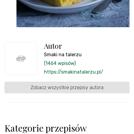
Autor
Smaki na talerzu
(1464 wpisów)
https://smakinatalerzu.pl/
Zobacz wszystkie przepisy autora
Kategorie przepisów