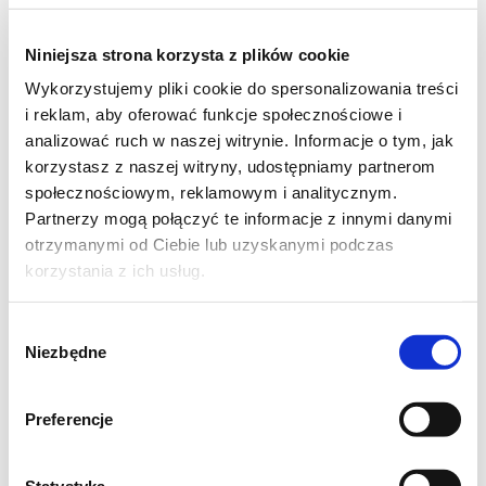
Niniejsza strona korzysta z plików cookie
Wykorzystujemy pliki cookie do spersonalizowania treści
i reklam, aby oferować funkcje społecznościowe i
analizować ruch w naszej witrynie. Informacje o tym, jak
korzystasz z naszej witryny, udostępniamy partnerom
społecznościowym, reklamowym i analitycznym.
Partnerzy mogą połączyć te informacje z innymi danymi
otrzymanymi od Ciebie lub uzyskanymi podczas
korzystania z ich usług.
Wybór
Niezbędne
zgody
Preferencje
Statystyka