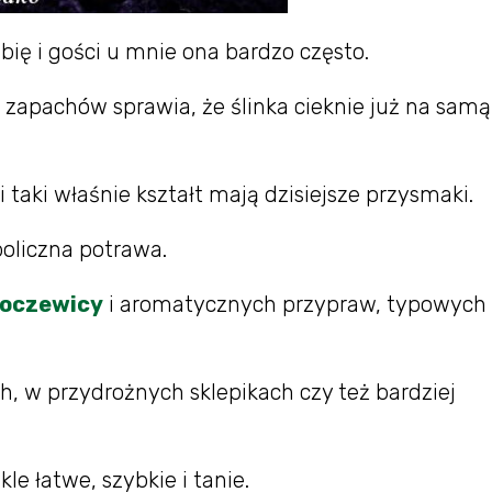
bię i gości u mnie ona bardzo często.
zapachów sprawia, że ślinka cieknie już na sam
i taki właśnie kształt mają dzisiejsze przysmaki.
boliczna potrawa.
oczewicy
i aromatycznych przypraw, typowych 
, w przydrożnych sklepikach czy też bardziej
kle łatwe, szybkie i tanie.