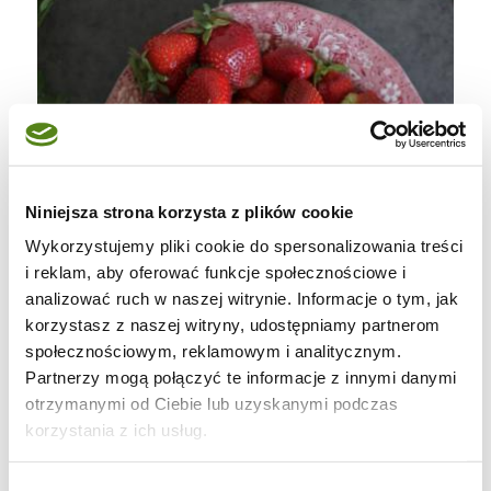
Niniejsza strona korzysta z plików cookie
Wykorzystujemy pliki cookie do spersonalizowania treści
i reklam, aby oferować funkcje społecznościowe i
analizować ruch w naszej witrynie. Informacje o tym, jak
korzystasz z naszej witryny, udostępniamy partnerom
społecznościowym, reklamowym i analitycznym.
Partnerzy mogą połączyć te informacje z innymi danymi
otrzymanymi od Ciebie lub uzyskanymi podczas
korzystania z ich usług.
Wybór