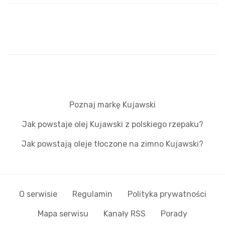
Poznaj markę Kujawski
Jak powstaje olej Kujawski z polskiego rzepaku?
Jak powstają oleje tłoczone na zimno Kujawski?
O serwisie
Regulamin
Polityka prywatności
Mapa serwisu
Kanały RSS
Porady