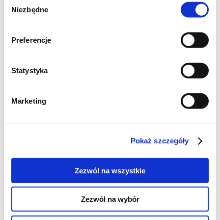
Niezbędne
zgody
Preferencje
Statystyka
Marketing
Pokaż szczegóły
Zezwól na wszystkie
Zezwól na wybór