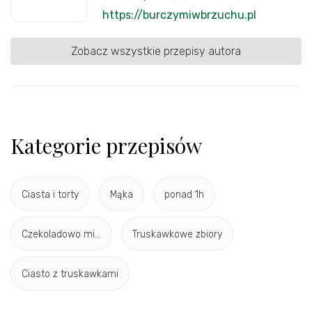
https://burczymiwbrzuchu.pl
Zobacz wszystkie przepisy autora
Kategorie przepisów
Ciasta i torty
Mąka
ponad 1h
Czekoladowo mi...
Truskawkowe zbiory
Ciasto z truskawkami