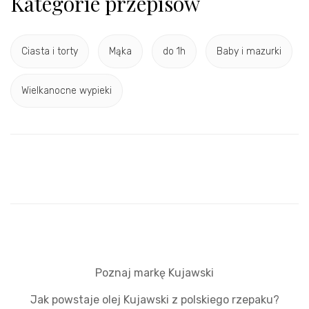
Kategorie przepisów
Ciasta i torty
Mąka
do 1h
Baby i mazurki
Wielkanocne wypieki
Poznaj markę Kujawski
Jak powstaje olej Kujawski z polskiego rzepaku?