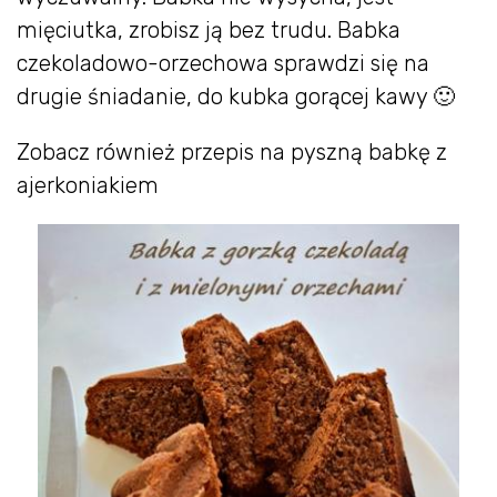
mięciutka, zrobisz ją bez trudu. Babka
czekoladowo-orzechowa sprawdzi się na
drugie śniadanie, do kubka gorącej kawy 🙂
Zobacz również przepis na pyszną babkę z
ajerkoniakiem