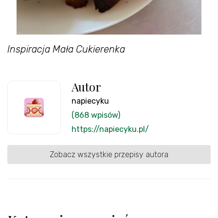
Inspiracja Mała Cukierenka
Autor
napiecyku
(868 wpisów)
https://napiecyku.pl/
Zobacz wszystkie przepisy autora