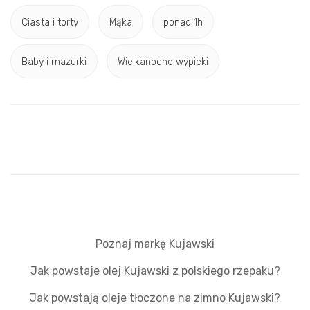
Ciasta i torty
Mąka
ponad 1h
Baby i mazurki
Wielkanocne wypieki
Poznaj markę Kujawski
Jak powstaje olej Kujawski z polskiego rzepaku?
Jak powstają oleje tłoczone na zimno Kujawski?