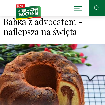
Babka z advocatem -
najlepsza na święta