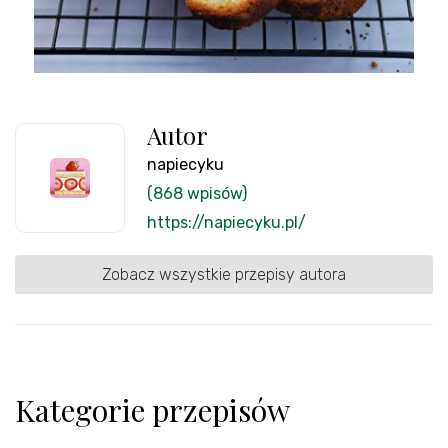
Autor
napiecyku
(868 wpisów)
https://napiecyku.pl/
Zobacz wszystkie przepisy autora
Kategorie przepisów