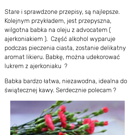
Stare i sprawdzone przepisy, są najlepsze.
Kolejnym przykładem, jest przepyszna,
wilgotna babka na oleju z advocatem (
ajerkoniakiem ). Część alkohol wyparuje
podczas pieczenia ciasta, zostanie delikatny
aromat likieru. Babkę, można udekorować
lukrem z ajerkoniaku ?
Babka bardzo łatwa, niezawodna, idealna do
świątecznej kawy. Serdecznie polecam ?