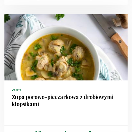
ZUPY
Zupa porowo-pieczarkowa z drobiowymi
klopsikami