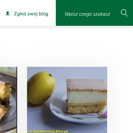
Zgłoś swój blog