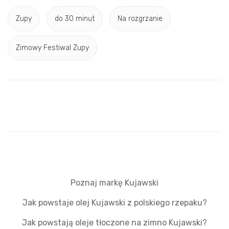
Zupy
do 30 minut
Na rozgrzanie
Zimowy Festiwal Zupy
Poznaj markę Kujawski
Jak powstaje olej Kujawski z polskiego rzepaku?
Jak powstają oleje tłoczone na zimno Kujawski?