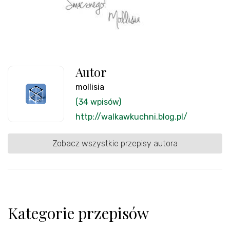
Autor
mollisia
(34 wpisów)
http://walkawkuchni.blog.pl/
Zobacz wszystkie przepisy autora
Kategorie przepisów