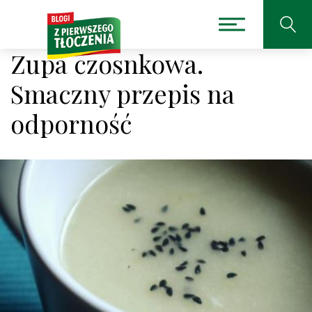
Zupa czosnkowa.
Smaczny przepis na
odporność