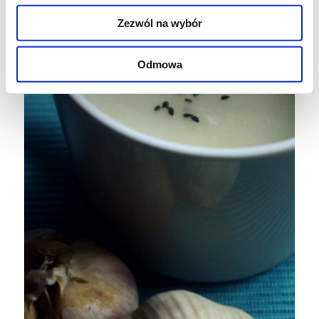
Zezwól na wybór
Odmowa