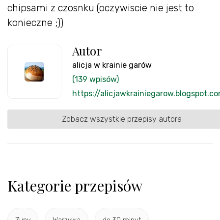
chipsami z czosnku (oczywiscie nie jest to
konieczne ;))
Autor
alicja w krainie garów
(139 wpisów)
https://alicjawkrainiegarow.blogspot.c
Zobacz wszystkie przepisy autora
Kategorie przepisów