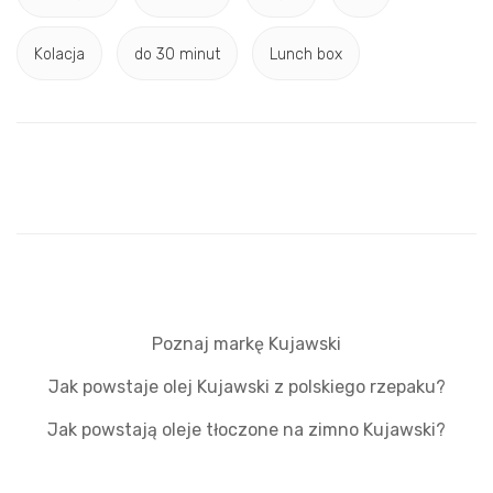
Kolacja
do 30 minut
Lunch box
Poznaj markę Kujawski
Jak powstaje olej Kujawski z polskiego rzepaku?
Jak powstają oleje tłoczone na zimno Kujawski?