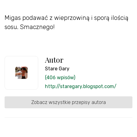
Migas podawać z wieprzowiną i sporą ilością
sosu. Smacznego!
Autor
Stare Gary
(406 wpisów)
http://staregary.blogspot.com/
Zobacz wszystkie przepisy autora