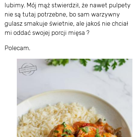
lubimy. Mój mąż stwierdził, że nawet pulpety
nie są tutaj potrzebne, bo sam warzywny
gulasz smakuje świetnie, ale jakoś nie chciał
mi oddać swojej porcji mięsa ?
Polecam.