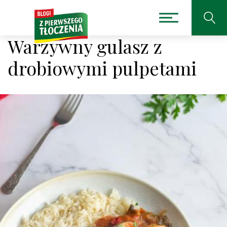
Warzywny gulasz z
drobiowymi pulpetami