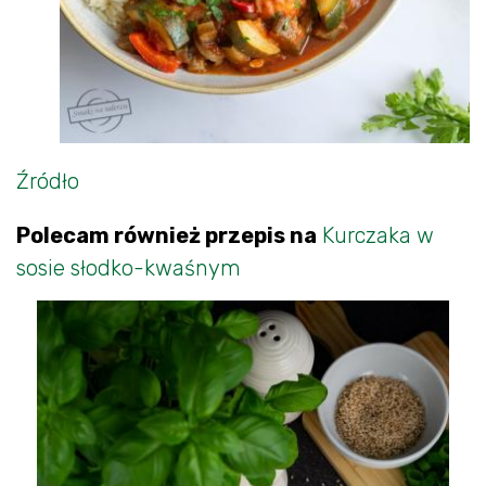
Źródło
Polecam również przepis na
Kurczaka w
sosie słodko-kwaśnym