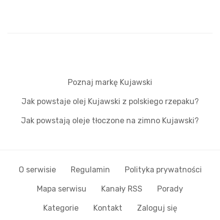
Poznaj markę Kujawski
Jak powstaje olej Kujawski z polskiego rzepaku?
Jak powstają oleje tłoczone na zimno Kujawski?
O serwisie
Regulamin
Polityka prywatności
Mapa serwisu
Kanały RSS
Porady
Kategorie
Kontakt
Zaloguj się