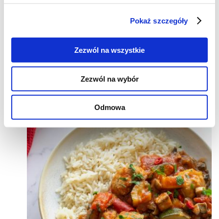
Podajemy z ryżem.
Pokaż szczegóły
Zezwól na wszystkie
Zezwól na wybór
Odmowa