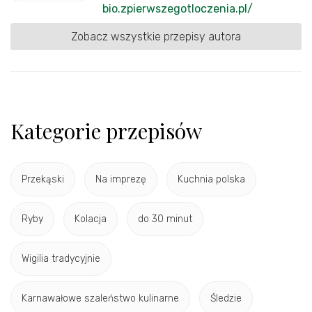
bio.zpierwszegotloczenia.pl/
Zobacz wszystkie przepisy autora
Kategorie przepisów
Przekąski
Na imprezę
Kuchnia polska
Ryby
Kolacja
do 30 minut
Wigilia tradycyjnie
Karnawałowe szaleństwo kulinarne
Śledzie