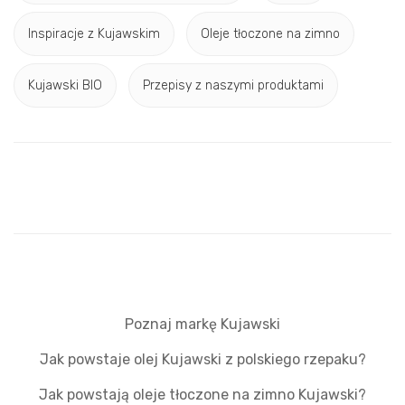
Inspiracje z Kujawskim
Oleje tłoczone na zimno
Kujawski BIO
Przepisy z naszymi produktami
Poznaj markę Kujawski
Jak powstaje olej Kujawski z polskiego rzepaku?
Jak powstają oleje tłoczone na zimno Kujawski?