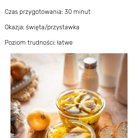
Czas przygotowania: 30 minut
Okazja: święta/przystawka
Poziom trudności: łatwe