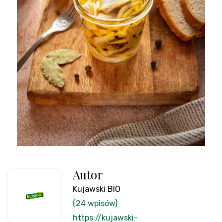
Autor
Kujawski BIO
(24 wpisów)
https://kujawski-