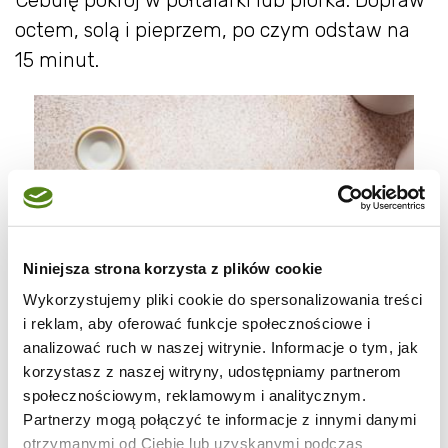
octem, solą i pieprzem, po czym odstaw na
15 minut.
Niniejsza strona korzysta z plików cookie
Wykorzystujemy pliki cookie do spersonalizowania treści
i reklam, aby oferować funkcje społecznościowe i
analizować ruch w naszej witrynie. Informacje o tym, jak
korzystasz z naszej witryny, udostępniamy partnerom
społecznościowym, reklamowym i analitycznym.
Partnerzy mogą połączyć te informacje z innymi danymi
otrzymanymi od Ciebie lub uzyskanymi podczas