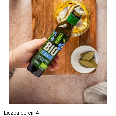
Liczba porcji: 4