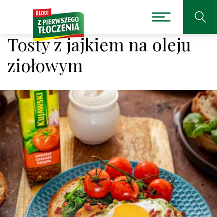
Tosty z jajkiem na oleju
ziołowym