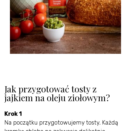
Jak przygotować tosty z
jajkiem na oleju ziołowym?
Krok 1
Na początku przygotowujemy tosty. Każdą