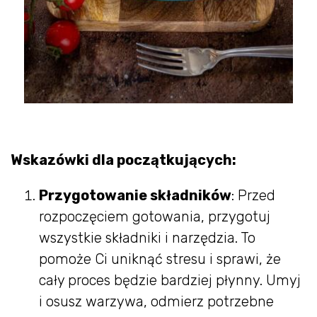
Wskazówki dla początkujących:
Przygotowanie składników
: Przed
rozpoczęciem gotowania, przygotuj
wszystkie składniki i narzędzia. To
pomoże Ci uniknąć stresu i sprawi, że
cały proces będzie bardziej płynny. Umyj
i osusz warzywa, odmierz potrzebne