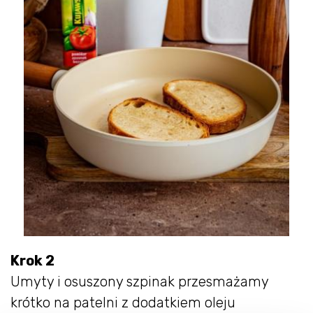
Krok 2
Umyty i osuszony szpinak przesmażamy
krótko na patelni z dodatkiem oleju