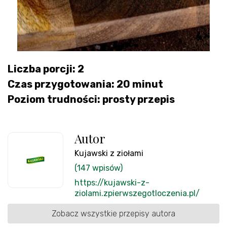
Liczba porcji: 2
Czas przygotowania: 20 minut
Poziom trudności: prosty przepis
Autor
Kujawski z ziołami
(147 wpisów)
https://kujawski-z-
ziolami.zpierwszegotloczenia.pl/
Zobacz wszystkie przepisy autora