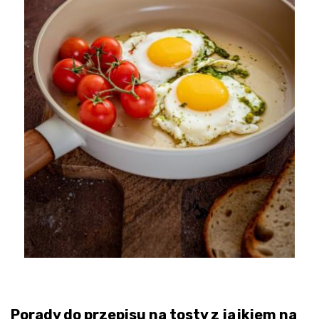
Porady do przepisu na tosty z jajkiem na