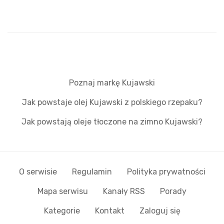
Poznaj markę Kujawski
Jak powstaje olej Kujawski z polskiego rzepaku?
Jak powstają oleje tłoczone na zimno Kujawski?
O serwisie
Regulamin
Polityka prywatności
Mapa serwisu
Kanały RSS
Porady
Kategorie
Kontakt
Zaloguj się