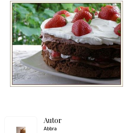
Autor
Abbra