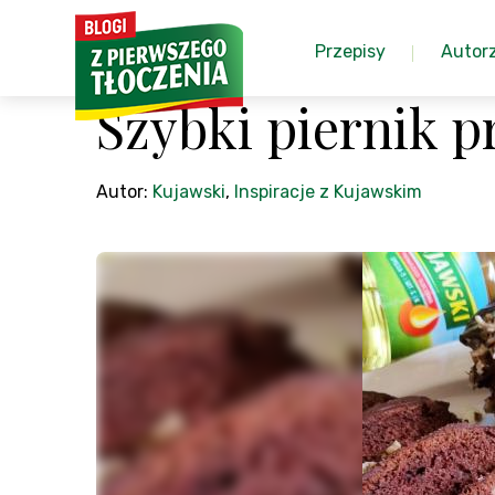
Przepisy
Autor
Szybki piernik 
Autor:
Kujawski
,
Inspiracje z Kujawskim