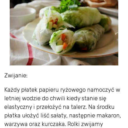
Zwijanie:
Każdy płatek papieru ryżowego namoczyć w
letniej wodzie do chwili kiedy stanie się
elastyczny i przełożyć na talerz. Na środku
płatka ułożyć liść sałaty, następnie makaron,
warzywa oraz kurczaka. Rolki zwijamy