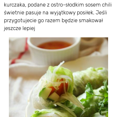
kurczaka, podane z ostro-słodkim sosem chili
świetnie pasuje na wyjątkowy posiłek. Jeśli
przygotujecie go razem będzie smakował
jeszcze lepiej