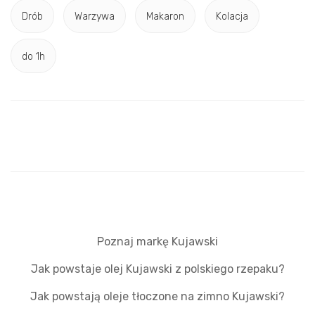
Drób
Warzywa
Makaron
Kolacja
do 1h
Poznaj markę Kujawski
Jak powstaje olej Kujawski z polskiego rzepaku?
Jak powstają oleje tłoczone na zimno Kujawski?