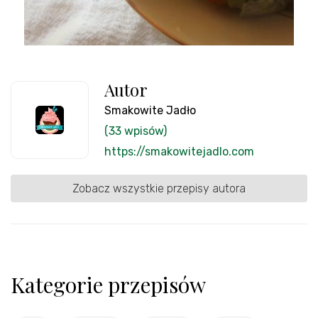
Autor
Smakowite Jadło
(33 wpisów)
https://smakowitejadlo.com
Zobacz wszystkie przepisy autora
Kategorie przepisów