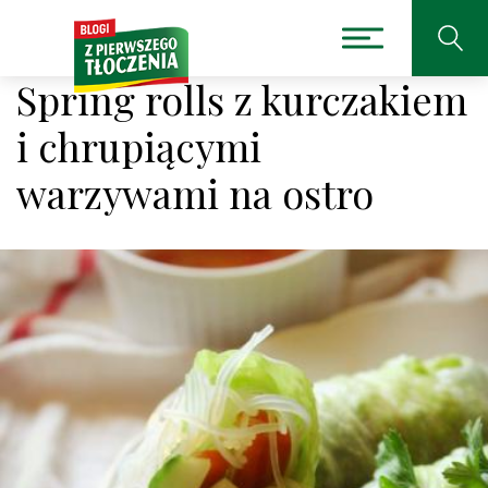
Spring rolls z kurczakiem
i chrupiącymi
warzywami na ostro