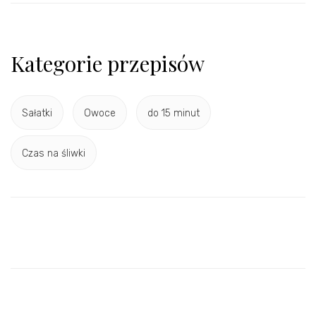
Kategorie przepisów
Sałatki
Owoce
do 15 minut
Czas na śliwki