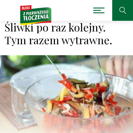
Śliwki po raz kolejny.
Tym razem wytrawne.