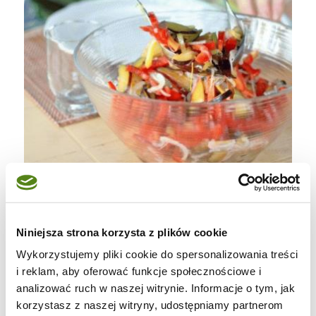
Niniejsza strona korzysta z plików cookie
Wykorzystujemy pliki cookie do spersonalizowania treści
i reklam, aby oferować funkcje społecznościowe i
analizować ruch w naszej witrynie. Informacje o tym, jak
korzystasz z naszej witryny, udostępniamy partnerom