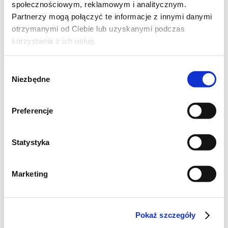
społecznościowym, reklamowym i analitycznym.
Partnerzy mogą połączyć te informacje z innymi danymi
otrzymanymi od Ciebie lub uzyskanymi podczas
korzystania z ich usług.
Wybór
Niezbędne
zgody
Preferencje
Statystyka
Marketing
Pokaż szczegóły