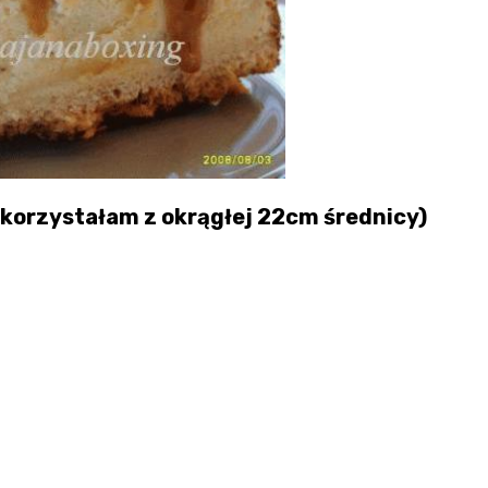
a korzystałam z okrągłej 22cm średnicy)