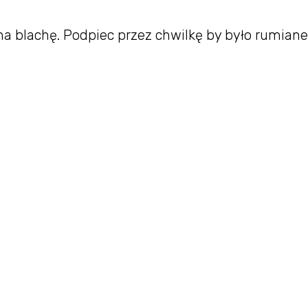
na blachę. Podpiec przez chwilkę by było rumiane