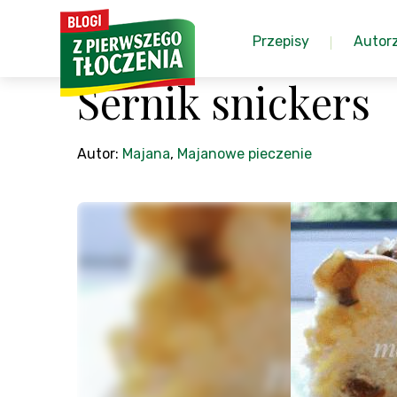
Przepisy
Autor
Sernik snickers
Autor:
Majana
,
Majanowe pieczenie