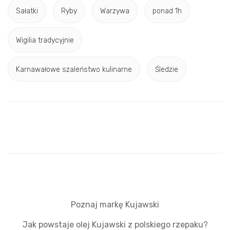
Sałatki
Ryby
Warzywa
ponad 1h
Wigilia tradycyjnie
Karnawałowe szaleństwo kulinarne
Śledzie
Poznaj markę Kujawski
Jak powstaje olej Kujawski z polskiego rzepaku?