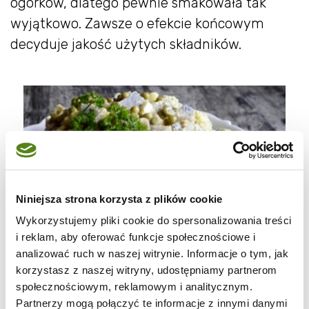
ogórków, dlatego pewnie smakowała tak
wyjątkowo. Zawsze o efekcie końcowym
decyduje jakość użytych składników.
Niniejsza strona korzysta z plików cookie
Wykorzystujemy pliki cookie do spersonalizowania treści
i reklam, aby oferować funkcje społecznościowe i
analizować ruch w naszej witrynie. Informacje o tym, jak
korzystasz z naszej witryny, udostępniamy partnerom
społecznościowym, reklamowym i analitycznym.
Partnerzy mogą połączyć te informacje z innymi danymi