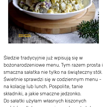
Śledzie tradycyjnie już wpisują się w
bożonarodzeniowe menu. Tym razem prosta i
smaczna sałatka nie tylko na świąteczny stół.
Świetnie sprawdzi się w codziennym menu -
na kolację lub lunch. Pospolite, tanie
składniki, a jakie smaczne jedzonko.
Do sałatki użyłam własnych kiszonych