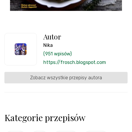
Autor
Nika
(951 wpisów)
https://frosch.blogspot.com
Zobacz wszystkie przepisy autora
Kategorie przepisów