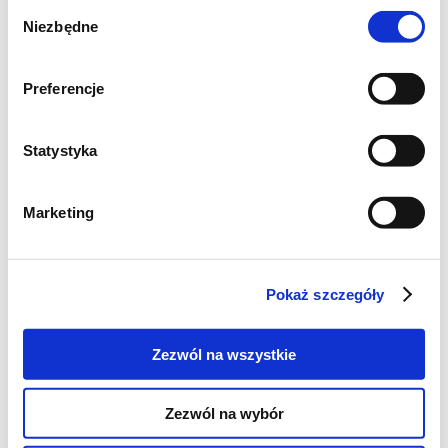
Wybór
Niezbędne
zgody
Preferencje
Statystyka
Marketing
Pokaż szczegóły
Zezwól na wszystkie
Zezwól na wybór