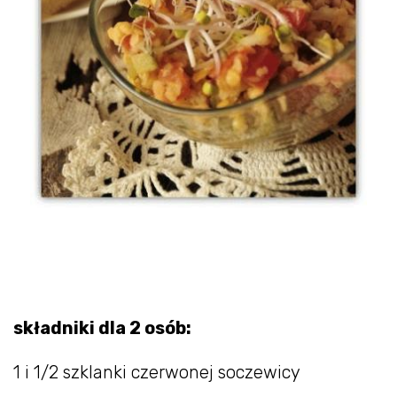
składniki dla 2 osób:
1 i 1/2 szklanki czerwonej soczewicy