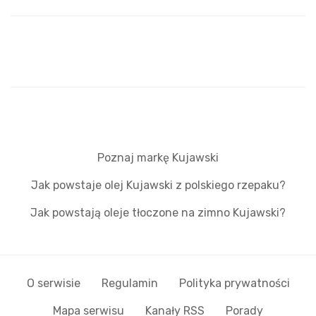
Poznaj markę Kujawski
Jak powstaje olej Kujawski z polskiego rzepaku?
Jak powstają oleje tłoczone na zimno Kujawski?
O serwisie
Regulamin
Polityka prywatności
Mapa serwisu
Kanały RSS
Porady