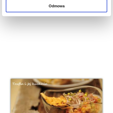
Odmowa