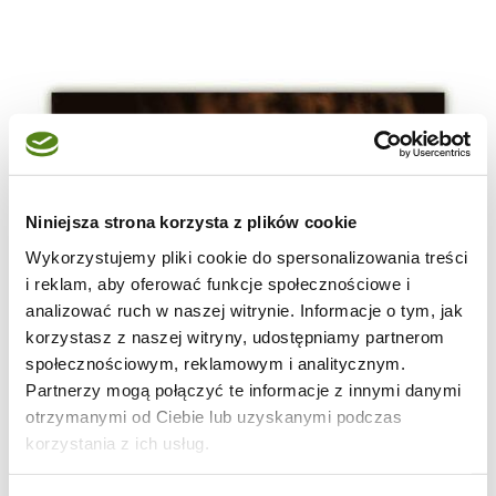
Niniejsza strona korzysta z plików cookie
Wykorzystujemy pliki cookie do spersonalizowania treści
i reklam, aby oferować funkcje społecznościowe i
analizować ruch w naszej witrynie. Informacje o tym, jak
korzystasz z naszej witryny, udostępniamy partnerom
społecznościowym, reklamowym i analitycznym.
Partnerzy mogą połączyć te informacje z innymi danymi
otrzymanymi od Ciebie lub uzyskanymi podczas
korzystania z ich usług.