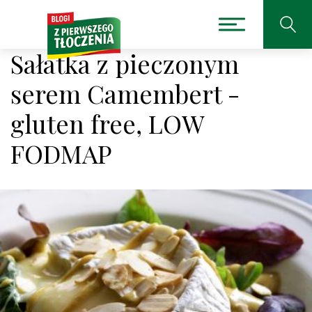
Sałatka z pieczonym
serem Camembert -
gluten free, LOW
FODMAP