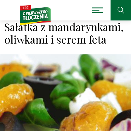
Sałatka z mandarynkami,
oliwkami i serem feta