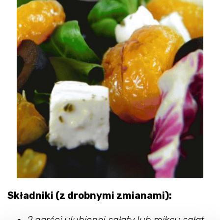
Składniki (z drobnymi zmianami):