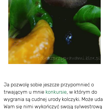
Ja pozwolę sobie jeszcze przypomnieć o
trwającym u mnie
konkursie
, w którym do
wygrania są cudnej urody kolczyki. Może uda
Wam się nimi wykończyć swoją sylwestrową