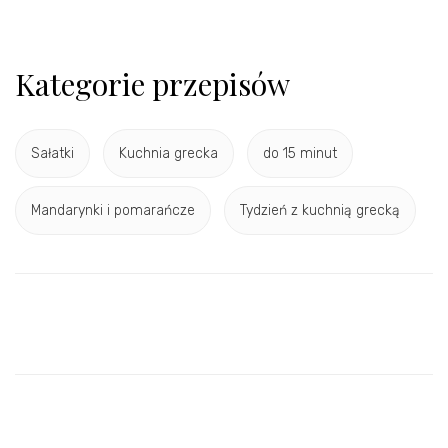
Kategorie przepisów
Sałatki
Kuchnia grecka
do 15 minut
Mandarynki i pomarańcze
Tydzień z kuchnią grecką