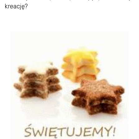
kreację?