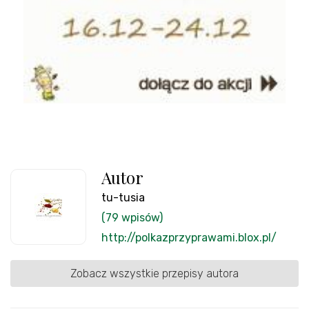
Autor
tu-tusia
(79 wpisów)
http://polkazprzyprawami.blox.pl/
Zobacz wszystkie przepisy autora