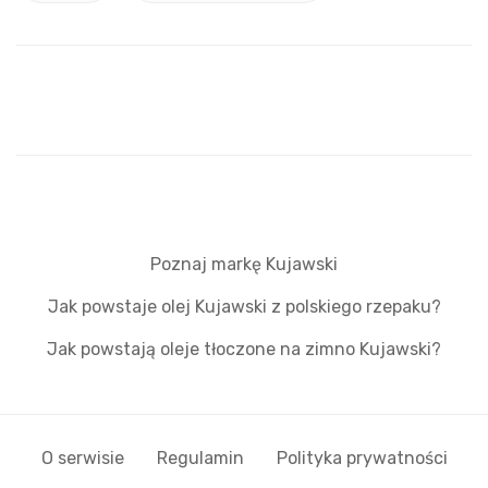
Poznaj markę Kujawski
Jak powstaje olej Kujawski z polskiego rzepaku?
Jak powstają oleje tłoczone na zimno Kujawski?
O serwisie
Regulamin
Polityka prywatności