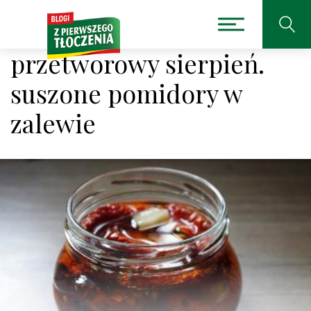
przetworowy sierpień.
suszone pomidory w
zalewie