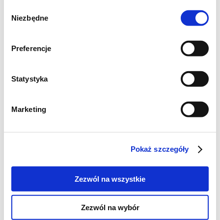
Wybór
Niezbędne
zgody
Preferencje
Statystyka
Marketing
Pokaż szczegóły
Zezwól na wszystkie
Zezwól na wybór