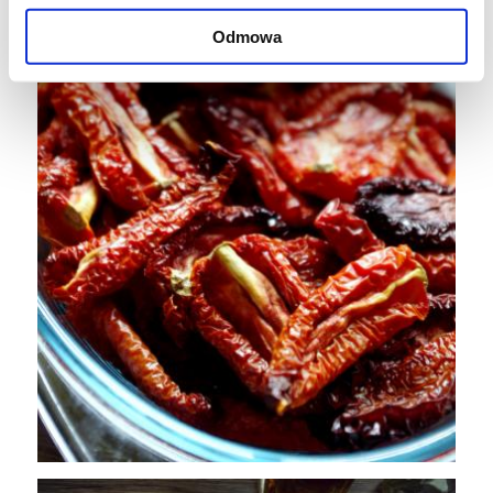
Odmowa