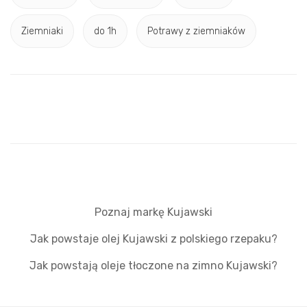
Ziemniaki
do 1h
Potrawy z ziemniaków
Poznaj markę Kujawski
Jak powstaje olej Kujawski z polskiego rzepaku?
Jak powstają oleje tłoczone na zimno Kujawski?