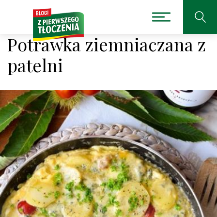
Potrawka ziemniaczana z
patelni