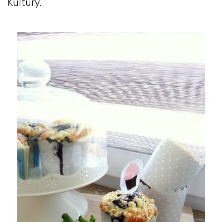
Kultury.