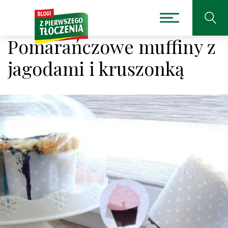
Pomarańczowe muffiny z
jagodami i kruszonką