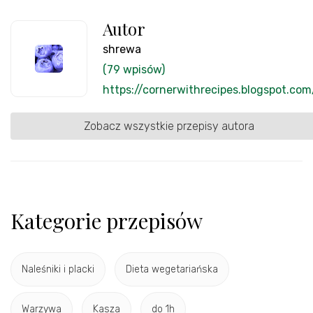
Autor
shrewa
(79 wpisów)
https://cornerwithrecipes.blogspot.com
Zobacz wszystkie przepisy autora
Kategorie przepisów
Naleśniki i placki
Dieta wegetariańska
Warzywa
Kasza
do 1h