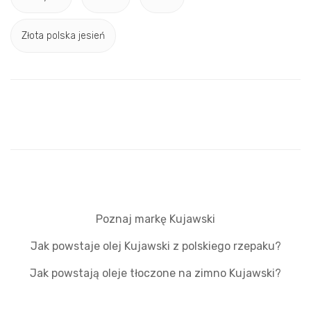
Złota polska jesień
Poznaj markę Kujawski
Jak powstaje olej Kujawski z polskiego rzepaku?
Jak powstają oleje tłoczone na zimno Kujawski?