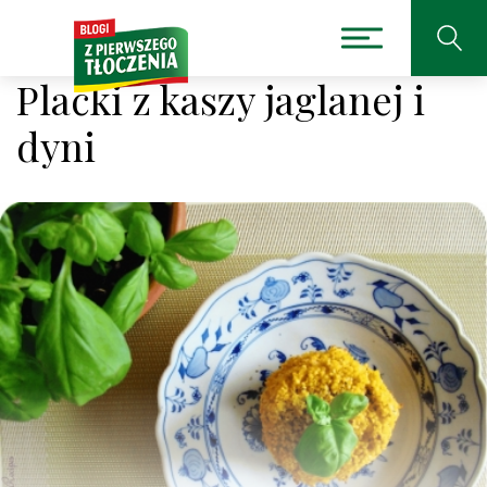
Placki z kaszy jaglanej i
dyni