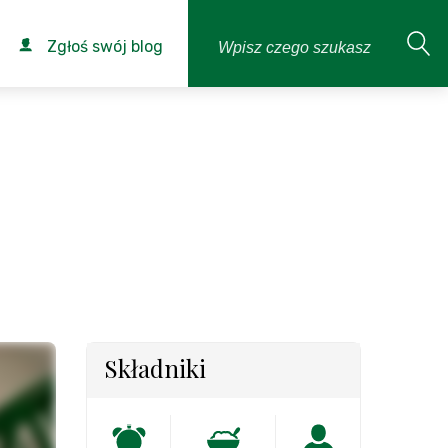
Zgłoś swój blog
Składniki