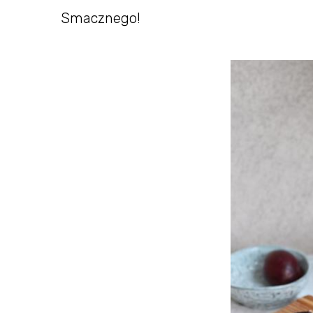
Smacznego!