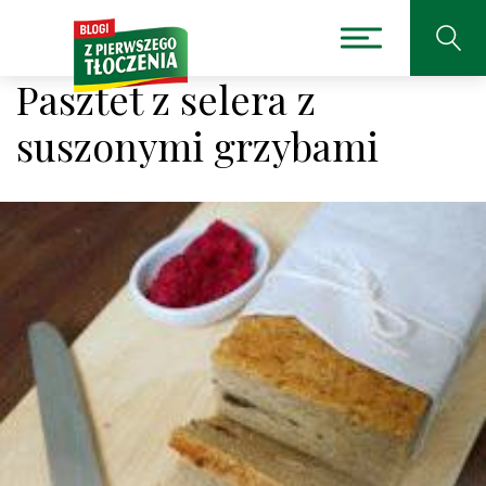
Pasztet z selera z
suszonymi grzybami