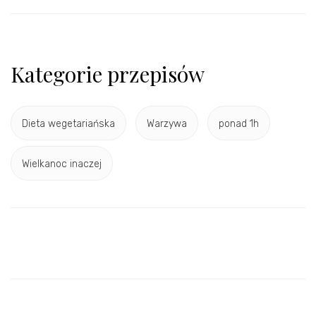
Kategorie przepisów
Dieta wegetariańska
Warzywa
ponad 1h
Wielkanoc inaczej