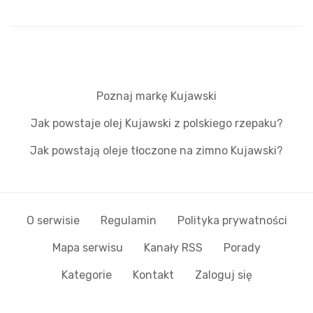
Poznaj markę Kujawski
Jak powstaje olej Kujawski z polskiego rzepaku?
Jak powstają oleje tłoczone na zimno Kujawski?
O serwisie
Regulamin
Polityka prywatności
Mapa serwisu
Kanały RSS
Porady
Kategorie
Kontakt
Zaloguj się