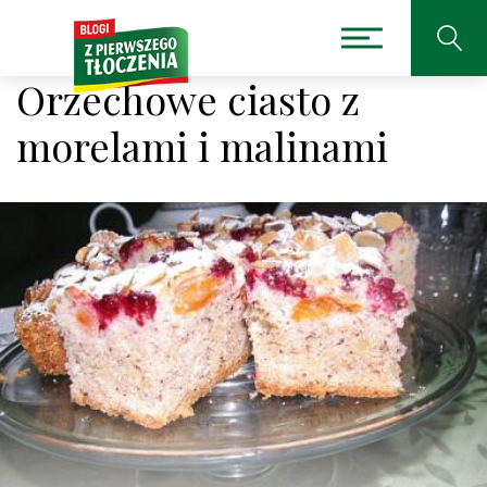
Orzechowe ciasto z
morelami i malinami