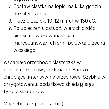
Odstaw ciastka najlepiej na kilka godzin
do schłodzenia.
Piecz przez ok. 10-12 minut w 180 oC.
Po upieczeniu ostudź, wierzch ozdób
cienko rozwałkowaną masą
marcepanową/ lukrem i połówką orzecha
włoskiego.
Wspaniałe orzechowe ciasteczka w
bożonarodzeniowym klimacie. Bardzo
chrupiące, intensywnie orzechowe. Szybkie w
przygotowaniu, dodatkowo składają się z
tylko 3 składników!
Moje ebooki z przepisami :)