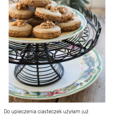
Do upieczenia ciasteczek użyłam już