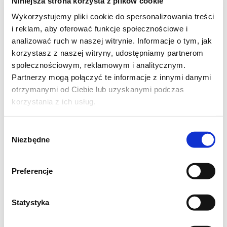
Niniejsza strona korzysta z plików cookie
Wykorzystujemy pliki cookie do spersonalizowania treści
i reklam, aby oferować funkcje społecznościowe i
analizować ruch w naszej witrynie. Informacje o tym, jak
korzystasz z naszej witryny, udostępniamy partnerom
społecznościowym, reklamowym i analitycznym.
Partnerzy mogą połączyć te informacje z innymi danymi
otrzymanymi od Ciebie lub uzyskanymi podczas
korzystania z ich usług.
Wybór
Niezbędne
zgody
Preferencje
Statystyka