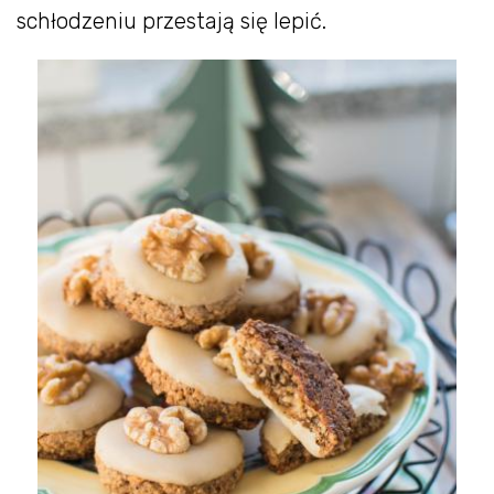
schłodzeniu przestają się lepić.