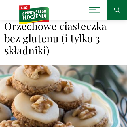
Orzechowe ciasteczka
bez glutenu (i tylko 3
składniki)