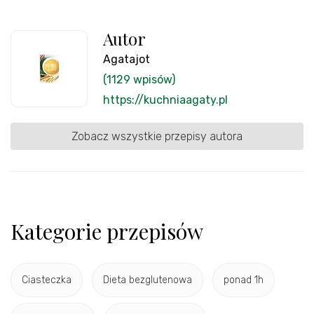
Autor
Agatajot
(1129 wpisów)
https://kuchniaagaty.pl
Zobacz wszystkie przepisy autora
Kategorie przepisów
Ciasteczka
Dieta bezglutenowa
ponad 1h