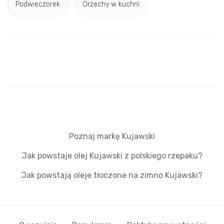
Podwieczorek
Orzechy w kuchni
Poznaj markę Kujawski
Jak powstaje olej Kujawski z polskiego rzepaku?
Jak powstają oleje tłoczone na zimno Kujawski?