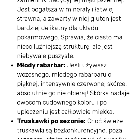
Jest bogatsza w minerały i łatwiej
strawna, a zawarty w niej gluten jest
bardziej delikatny dla układu
pokarmowego. Sprawia, że ciasto ma
nieco luźniejszą strukturę, ale jest
niebywale puszyste.
Młody rabarbar:
Jeśli używasz
wczesnego, młodego rabarbaru o
pięknej, intensywnie czerwonej skórce,
absolutnie go nie obieraj! Skórka nadaje
owocom cudownego koloru i po
upieczeniu jest całkowicie miękka.
Truskawki po sezonie:
Choć świeże
truskawki są bezkonkurencyjne, poza