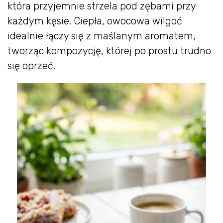
która przyjemnie strzela pod zębami przy
każdym kęsie. Ciepła, owocowa wilgoć
idealnie łączy się z maślanym aromatem,
tworząc kompozycję, której po prostu trudno
się oprzeć.