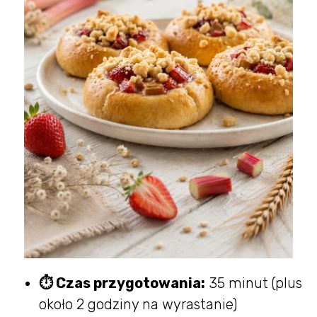
⏱ Czas przygotowania:
35 minut (plus
około 2 godziny na wyrastanie)