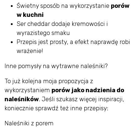
Świetny sposób na wykorzystanie
porów
w kuchni
Ser cheddar dodaje kremowości i
wyrazistego smaku
Przepis jest prosty, a efekt naprawdę robi
wrażenie!
Inne pomysły na wytrawne naleśniki?
To już kolejna moja propozycja z
wykorzystaniem
porów jako nadzienia do
naleśników
. Jeśli szukasz więcej inspiracji,
koniecznie sprawdź też inne przepisy:
Naleśniki z porem