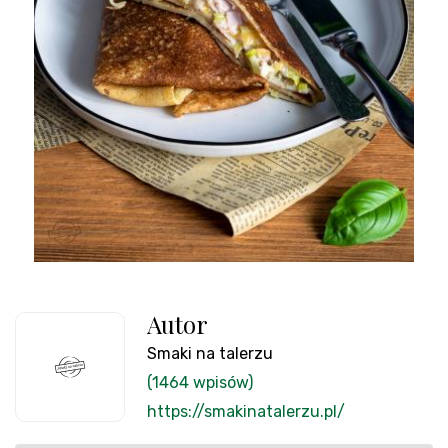
Autor
Smaki na talerzu
(1464 wpisów)
https://smakinatalerzu.pl/