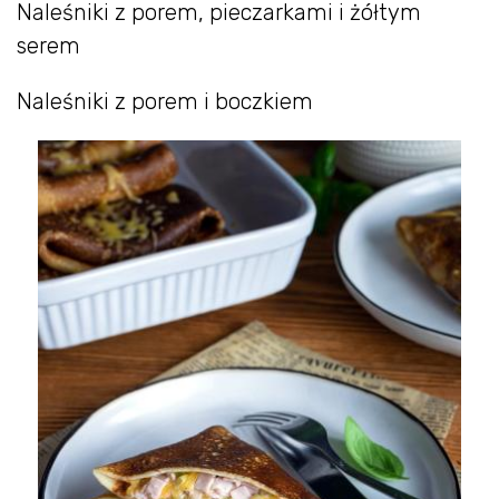
Naleśniki z porem, pieczarkami i żółtym
serem
Naleśniki z porem i boczkiem