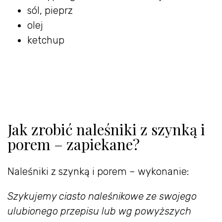
sól, pieprz
olej
ketchup
Jak zrobić naleśniki z szynką i
porem – zapiekane?
Naleśniki z szynką i porem – wykonanie:
Szykujemy ciasto naleśnikowe ze swojego
ulubionego przepisu lub wg powyższych