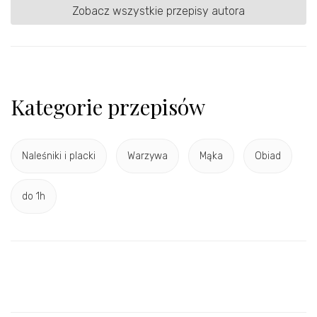
Zobacz wszystkie przepisy autora
Kategorie przepisów
Naleśniki i placki
Warzywa
Mąka
Obiad
do 1h