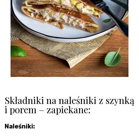
Składniki na naleśniki z szynką
i porem – zapiekane:
Naleśniki: